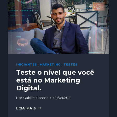
INICIANTES
|
MARKETING
|
TESTES
Teste o nível que você
está no Marketing
Digital.
Por
Gabriel Santos
09/09/2021
LEIA MAIS