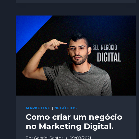
MARKETING
|
NEGÓCIOS
Como criar um negócio
no Marketing Digital.
Por
Gabriel Santos
09/09/2021