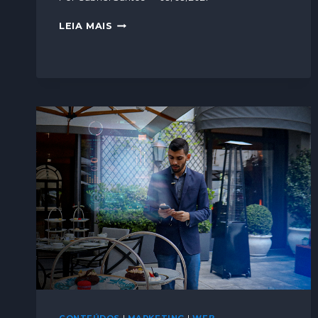
LEIA MAIS