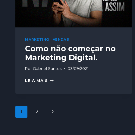
MARKETING
|
VENDAS
Como não começar no
Marketing Digital.
Por
Gabriel Santos
03/09/2021
LEIA MAIS
1
2