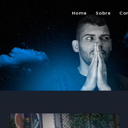
Home
Sobre
Co