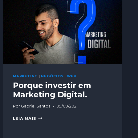
MARKETING
|
NEGÓCIOS
|
WEB
Porque investir em
Marketing Digital.
Por
Gabriel Santos
09/09/2021
LEIA MAIS