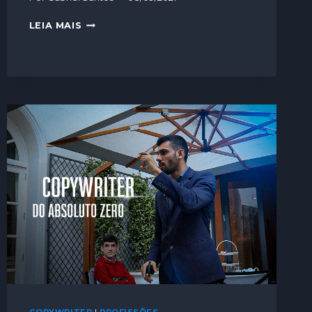
LEIA MAIS