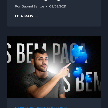
Por
Gabriel Santos
08/09/2021
LEIA MAIS