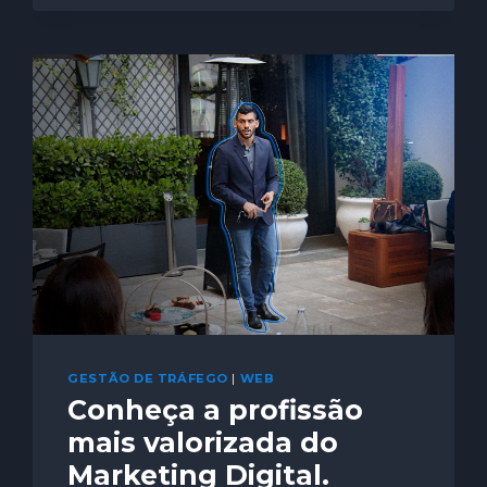
GESTÃO DE TRÁFEGO
|
WEB
Conheça a profissão
mais valorizada do
Marketing Digital.