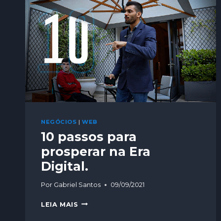
NEGÓCIOS
|
WEB
10 passos para
prosperar na Era
Digital.
Por
Gabriel Santos
09/09/2021
LEIA MAIS