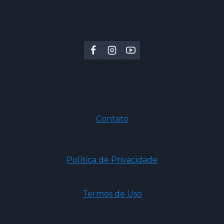
Contato
Política de Privacidade
Termos de Uso