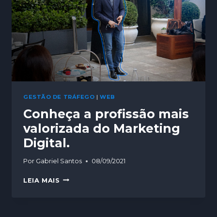
GESTÃO DE TRÁFEGO
|
WEB
Conheça a profissão mais
valorizada do Marketing
Digital.
Por
Gabriel Santos
08/09/2021
LEIA MAIS