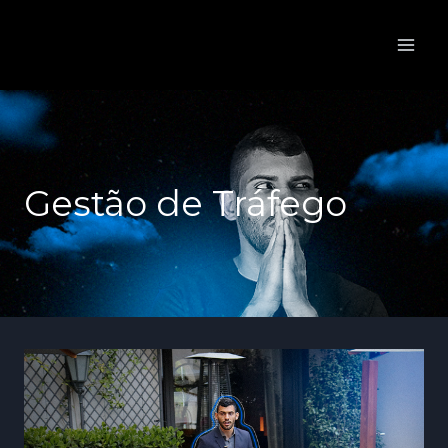
Gestão de Tráfego