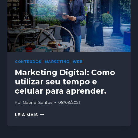
CONTEÚDOS
|
MARKETING
|
WEB
Marketing Digital: Como
utilizar seu tempo e
celular para aprender.
Por
Gabriel Santos
08/09/2021
LEIA MAIS