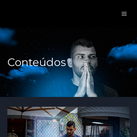
Conteúdos