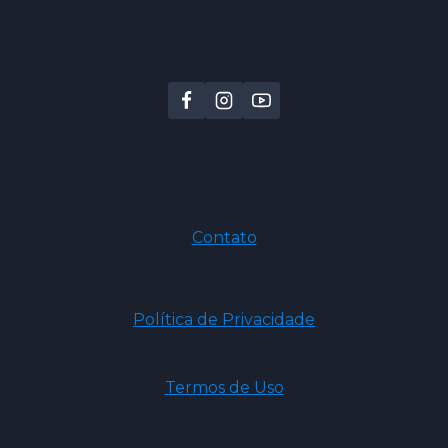
Contato
Política de Privacidade
Termos de Uso